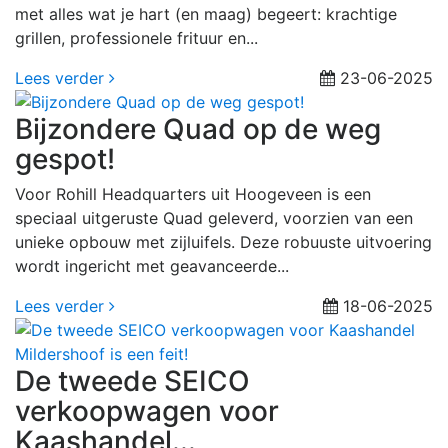
met alles wat je hart (en maag) begeert: krachtige
grillen, professionele frituur en...
Lees verder
23-06-2025
Bijzondere Quad op de weg
gespot!
Voor Rohill Headquarters uit Hoogeveen is een
speciaal uitgeruste Quad geleverd, voorzien van een
unieke opbouw met zijluifels. Deze robuuste uitvoering
wordt ingericht met geavanceerde...
Lees verder
18-06-2025
De tweede SEICO
verkoopwagen voor
Kaashandel...