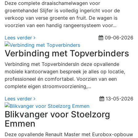
Deze complete draaischamelwagen voor
groentehandel Slijfer is volledig ingericht voor de
verkoop van verse groente en fruit. De wagen is
voorzien van een handig rangeersysteem voor...
Lees verder
09-06-2026
Verbinding met Topverbinders
Verbinding met TopverbindersIn deze opvallende
mobiele kantoorwagen bespreek je alles op locatie,
professioneel én comfortabel. Voorzien van een
complete eigen stroomvoorziening,...
Lees verder
13-05-2026
Blikvanger voor Stoelzorg
Emmen
Deze opvallende Renault Master met Eurobox-opbouw