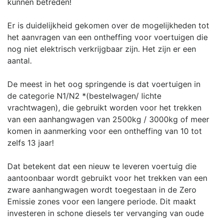
kunnen betreden!
Er is duidelijkheid gekomen over de mogelijkheden tot
het aanvragen van een ontheffing voor voertuigen die
nog niet elektrisch verkrijgbaar zijn. Het zijn er een
aantal.
De meest in het oog springende is dat voertuigen in
de categorie N1/N2 *(bestelwagen/ lichte
vrachtwagen), die gebruikt worden voor het trekken
van een aanhangwagen van 2500kg / 3000kg of meer
komen in aanmerking voor een ontheffing van 10 tot
zelfs 13 jaar!
Dat betekent dat een nieuw te leveren voertuig die
aantoonbaar wordt gebruikt voor het trekken van een
zware aanhangwagen wordt toegestaan in de Zero
Emissie zones voor een langere periode. Dit maakt
investeren in schone diesels ter vervanging van oude