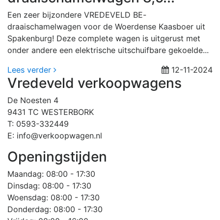
Een zeer bijzondere VREDEVELD BE-
draaischamelwagen voor de Woerdense Kaasboer uit
Spakenburg! Deze complete wagen is uitgerust met
onder andere een elektrische uitschuifbare gekoelde...
Lees verder
12-11-2024
Vredeveld verkoopwagens
De Noesten 4
9431 TC WESTERBORK
T: 0593-332449
E: info@verkoopwagen.nl
Openingstijden
Maandag
: 08:00 - 17:30
Dinsdag
: 08:00 - 17:30
Woensdag
: 08:00 - 17:30
Donderdag
: 08:00 - 17:30