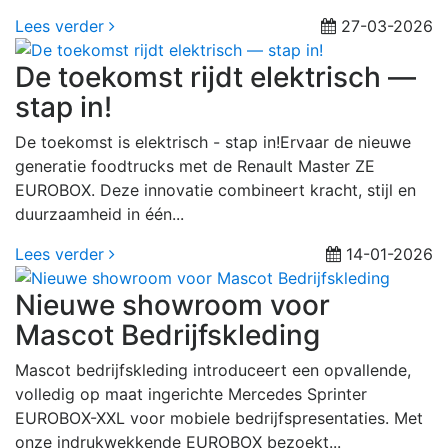
Lees verder
27-03-2026
De toekomst rijdt elektrisch —
stap in!
De toekomst is elektrisch - stap in!Ervaar de nieuwe
generatie foodtrucks met de Renault Master ZE
EUROBOX. Deze innovatie combineert kracht, stijl en
duurzaamheid in één...
Lees verder
14-01-2026
Nieuwe showroom voor
Mascot Bedrijfskleding
Mascot bedrijfskleding introduceert een opvallende,
volledig op maat ingerichte Mercedes Sprinter
EUROBOX-XXL voor mobiele bedrijfspresentaties. Met
onze indrukwekkende EUROBOX bezoekt...