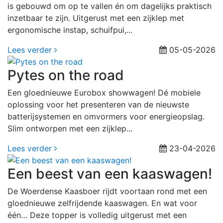
is gebouwd om op te vallen én om dagelijks praktisch
inzetbaar te zijn. Uitgerust met een zijklep met
ergonomische instap, schuifpui,...
Lees verder
05-05-2026
Pytes on the road
Een gloednieuwe Eurobox showwagen! Dé mobiele
oplossing voor het presenteren van de nieuwste
batterijsystemen en omvormers voor energieopslag.
Slim ontworpen met een zijklep...
Lees verder
23-04-2026
Een beest van een kaaswagen!
De Woerdense Kaasboer rijdt voortaan rond met een
gloednieuwe zelfrijdende kaaswagen. En wat voor
één… Deze topper is volledig uitgerust met een