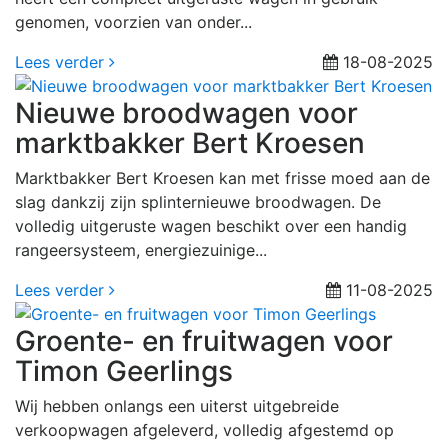
genomen, voorzien van onder...
Lees verder
18-08-2025
Nieuwe broodwagen voor
marktbakker Bert Kroesen
Marktbakker Bert Kroesen kan met frisse moed aan de
slag dankzij zijn splinternieuwe broodwagen. De
volledig uitgeruste wagen beschikt over een handig
rangeersysteem, energiezuinige...
Lees verder
11-08-2025
Groente- en fruitwagen voor
Timon Geerlings
Wij hebben onlangs een uiterst uitgebreide
verkoopwagen afgeleverd, volledig afgestemd op