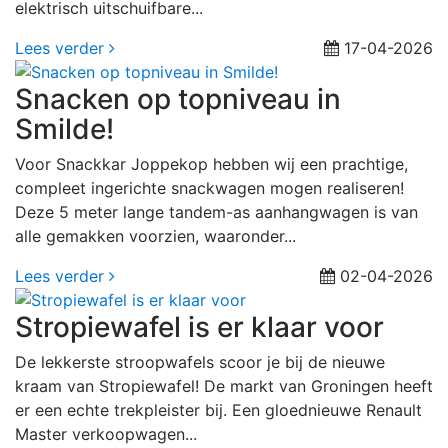
elektrisch uitschuifbare...
Lees verder
17-04-2026
Snacken op topniveau in
Smilde!
Voor Snackkar Joppekop hebben wij een prachtige,
compleet ingerichte snackwagen mogen realiseren!
Deze 5 meter lange tandem-as aanhangwagen is van
alle gemakken voorzien, waaronder...
Lees verder
02-04-2026
Stropiewafel is er klaar voor
De lekkerste stroopwafels scoor je bij de nieuwe
kraam van Stropiewafel! De markt van Groningen heeft
er een echte trekpleister bij. Een gloednieuwe Renault
Master verkoopwagen...