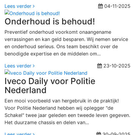
Lees verder
04-11-2025
Onderhoud is behoud!
Preventief onderhoud voorkomt onaangename
verrassingen en kan geld besparen. Wij nemen service
en onderhoud serieus. Ons team beschikt over de
benodigde expertise en de middelen om...
Lees verder
23-10-2025
Iveco Daily voor Politie
Nederland
Een mooi voorbeeld van hergebruik in de praktijk!
Voor Politie Nederland hebben wij oplegger "de
Schakel" twee jaar geleden een tweede leven gegeven.
Het duurzame chassis en delen van...
Lees verder
30-09-2025