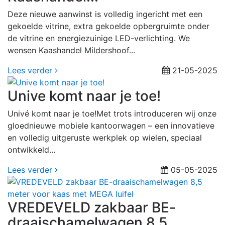
Deze nieuwe aanwinst is volledig ingericht met een
gekoelde vitrine, extra gekoelde opbergruimte onder
de vitrine en energiezuinige LED-verlichting. We
wensen Kaashandel Mildershoof...
Lees verder
21-05-2025
Unive komt naar je toe!
Univé komt naar je toe!Met trots introduceren wij onze
gloednieuwe mobiele kantoorwagen – een innovatieve
en volledig uitgeruste werkplek op wielen, speciaal
ontwikkeld...
Lees verder
05-05-2025
VREDEVELD zakbaar BE-
draaischamelwagen 8,5...