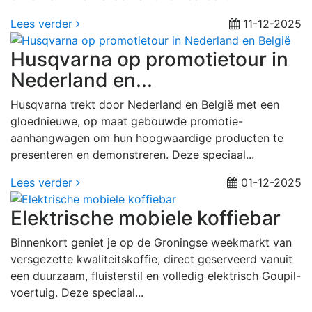
Lees verder
11-12-2025
Husqvarna op promotietour in
Nederland en...
Husqvarna trekt door Nederland en België met een
gloednieuwe, op maat gebouwde promotie-
aanhangwagen om hun hoogwaardige producten te
presenteren en demonstreren. Deze speciaal...
Lees verder
01-12-2025
Elektrische mobiele koffiebar
Binnenkort geniet je op de Groningse weekmarkt van
versgezette kwaliteitskoffie, direct geserveerd vanuit
een duurzaam, fluisterstil en volledig elektrisch Goupil-
voertuig. Deze speciaal...