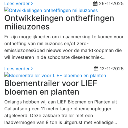
Lees verder
26-11-2025
Ontwikkelingen ontheffingen
milieuzones
Er zijn mogelijkheden om in aanmerking te komen voor
ontheffing van milieuzones en/of zero-
emissiezonesGoed nieuws voor de marktkoopman die
wil investeren in de schoonste dieseltechniek...
Lees verder
12-11-2025
Bloementrailer voor LIEF
bloemen en planten
Onlangs hebben wij aan LIEF Bloemen en Planten uit
Callantsoog een 11 meter lange bloemenoplegger
afgeleverd. Deze zakbare trailer met een
laadvermogen van 8 ton is uitgerust met volledige...