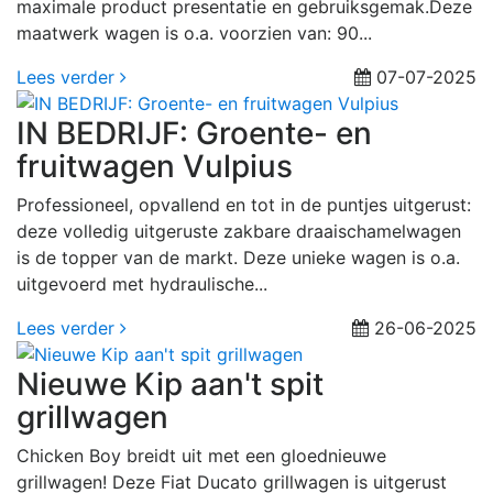
maximale product presentatie en gebruiksgemak.Deze
maatwerk wagen is o.a. voorzien van: 90...
Lees verder
07-07-2025
IN BEDRIJF: Groente- en
fruitwagen Vulpius
Professioneel, opvallend en tot in de puntjes uitgerust:
deze volledig uitgeruste zakbare draaischamelwagen
is de topper van de markt. Deze unieke wagen is o.a.
uitgevoerd met hydraulische...
Lees verder
26-06-2025
Nieuwe Kip aan't spit
grillwagen
Chicken Boy breidt uit met een gloednieuwe
grillwagen! Deze Fiat Ducato grillwagen is uitgerust