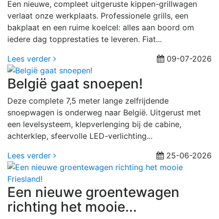
Een nieuwe, compleet uitgeruste kippen-grillwagen
verlaat onze werkplaats. Professionele grills, een
bakplaat en een ruime koelcel: alles aan boord om
iedere dag topprestaties te leveren. Fiat...
Lees verder
09-07-2026
België gaat snoepen!
Deze complete 7,5 meter lange zelfrijdende
snoepwagen is onderweg naar België. Uitgerust met
een levelsysteem, klepverlenging bij de cabine,
achterklep, sfeervolle LED-verlichting...
Lees verder
25-06-2026
Een nieuwe groentewagen
richting het mooie...