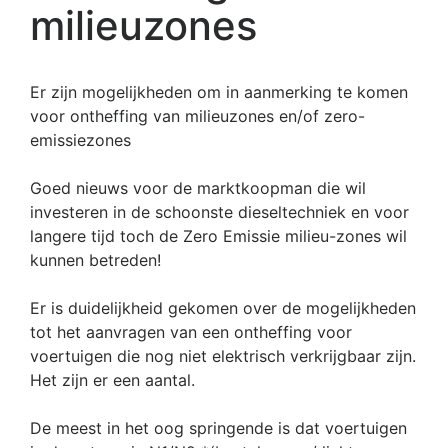
milieuzones
Er zijn mogelijkheden om in aanmerking te komen
voor ontheffing van milieuzones en/of zero-
emissiezones
Goed nieuws voor de marktkoopman die wil
investeren in de schoonste dieseltechniek en voor
langere tijd toch de Zero Emissie milieu-zones wil
kunnen betreden!
Er is duidelijkheid gekomen over de mogelijkheden
tot het aanvragen van een ontheffing voor
voertuigen die nog niet elektrisch verkrijgbaar zijn.
Het zijn er een aantal.
De meest in het oog springende is dat voertuigen