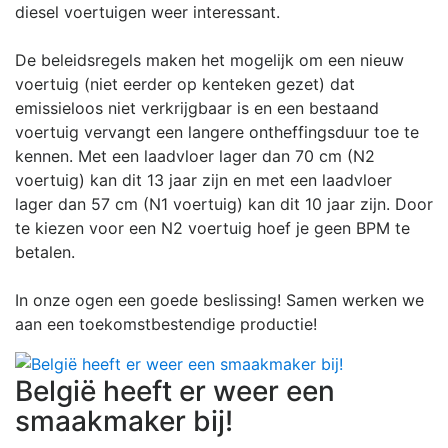
diesel voertuigen weer interessant.
De beleidsregels maken het mogelijk om een nieuw
voertuig (niet eerder op kenteken gezet) dat
emissieloos niet verkrijgbaar is en een bestaand
voertuig vervangt een langere ontheffingsduur toe te
kennen. Met een laadvloer lager dan 70 cm (N2
voertuig) kan dit 13 jaar zijn en met een laadvloer
lager dan 57 cm (N1 voertuig) kan dit 10 jaar zijn. Door
te kiezen voor een N2 voertuig hoef je geen BPM te
betalen.
In onze ogen een goede beslissing! Samen werken we
aan een toekomstbestendige productie!
België heeft er weer een
smaakmaker bij!