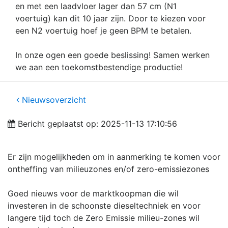
en met een laadvloer lager dan 57 cm (N1
voertuig) kan dit 10 jaar zijn. Door te kiezen voor
een N2 voertuig hoef je geen BPM te betalen.
In onze ogen een goede beslissing! Samen werken
we aan een toekomstbestendige productie!
Nieuwsoverzicht
Bericht geplaatst op: 2025-11-13 17:10:56
Er zijn mogelijkheden om in aanmerking te komen voor
ontheffing van milieuzones en/of zero-emissiezones
Goed nieuws voor de marktkoopman die wil
investeren in de schoonste dieseltechniek en voor
langere tijd toch de Zero Emissie milieu-zones wil