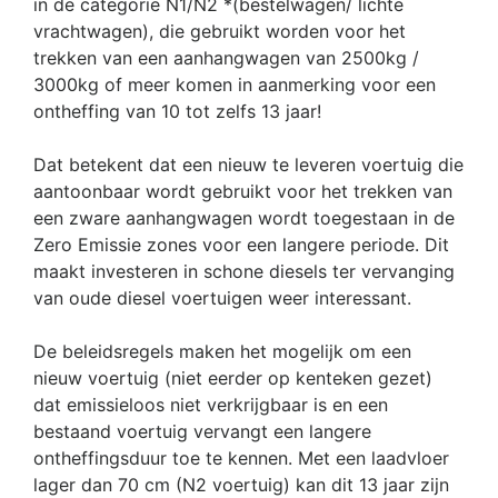
in de categorie N1/N2 *(bestelwagen/ lichte
vrachtwagen), die gebruikt worden voor het
trekken van een aanhangwagen van 2500kg /
3000kg of meer komen in aanmerking voor een
ontheffing van 10 tot zelfs 13 jaar!
Dat betekent dat een nieuw te leveren voertuig die
aantoonbaar wordt gebruikt voor het trekken van
een zware aanhangwagen wordt toegestaan in de
Zero Emissie zones voor een langere periode. Dit
maakt investeren in schone diesels ter vervanging
van oude diesel voertuigen weer interessant.
De beleidsregels maken het mogelijk om een
nieuw voertuig (niet eerder op kenteken gezet)
dat emissieloos niet verkrijgbaar is en een
bestaand voertuig vervangt een langere
ontheffingsduur toe te kennen. Met een laadvloer
lager dan 70 cm (N2 voertuig) kan dit 13 jaar zijn