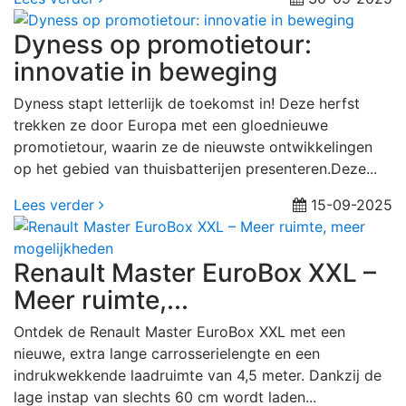
Dyness op promotietour:
innovatie in beweging
Dyness stapt letterlijk de toekomst in! Deze herfst
trekken ze door Europa met een gloednieuwe
promotietour, waarin ze de nieuwste ontwikkelingen
op het gebied van thuisbatterijen presenteren.Deze...
Lees verder
15-09-2025
Renault Master EuroBox XXL –
Meer ruimte,...
Ontdek de Renault Master EuroBox XXL met een
nieuwe, extra lange carrosserielengte en een
indrukwekkende laadruimte van 4,5 meter. Dankzij de
lage instap van slechts 60 cm wordt laden...