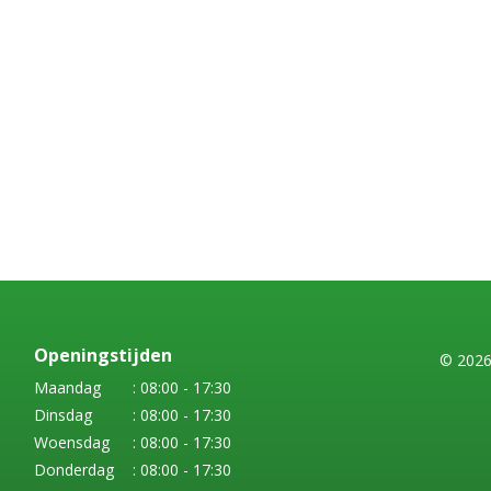
Openingstijden
© 2026
Maandag
: 08:00 - 17:30
Dinsdag
: 08:00 - 17:30
Woensdag
: 08:00 - 17:30
Donderdag
: 08:00 - 17:30