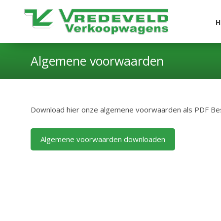
H
Algemene voorwaarden
Download hier onze algemene voorwaarden als PDF Be
Algemene voorwaarden downloaden