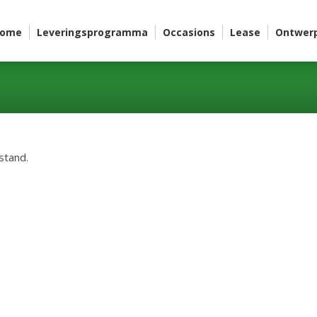
ome
Leveringsprogramma
Occasions
Lease
Ontwer
stand.