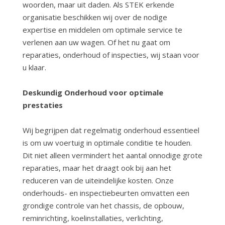
woorden, maar uit daden. Als STEK erkende
organisatie beschikken wij over de nodige
expertise en middelen om optimale service te
verlenen aan uw wagen. Of het nu gaat om
reparaties, onderhoud of inspecties, wij staan voor
u klaar.
Deskundig Onderhoud voor optimale
prestaties
Wij begrijpen dat regelmatig onderhoud essentieel
is om uw voertuig in optimale conditie te houden.
Dit niet alleen vermindert het aantal onnodige grote
reparaties, maar het draagt ook bij aan het
reduceren van de uiteindelijke kosten. Onze
onderhouds- en inspectiebeurten omvatten een
grondige controle van het chassis, de opbouw,
reminrichting, koelinstallaties, verlichting,