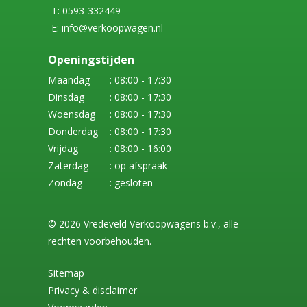
T: 0593-332449
E: info@verkoopwagen.nl
Openingstijden
Maandag
: 08:00 - 17:30
Dinsdag
: 08:00 - 17:30
Woensdag
: 08:00 - 17:30
Donderdag
: 08:00 - 17:30
Vrijdag
: 08:00 - 16:00
Zaterdag
: op afspraak
Zondag
: gesloten
© 2026 Vredeveld Verkoopwagens b.v., alle
rechten voorbehouden.
Sitemap
Privacy & disclaimer