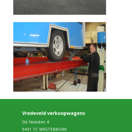
Vredeveld verkoopwagens
De Noesten 4
9431 TC WESTERBORK