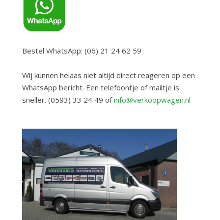
Bestel WhatsApp: (06) 21 24 62 59
Wij kunnen helaas niet altijd direct reageren op een
WhatsApp bericht. Een telefoontje of mailtje is
sneller. (0593) 33 24 49 of
info@verkoopwagen.nl