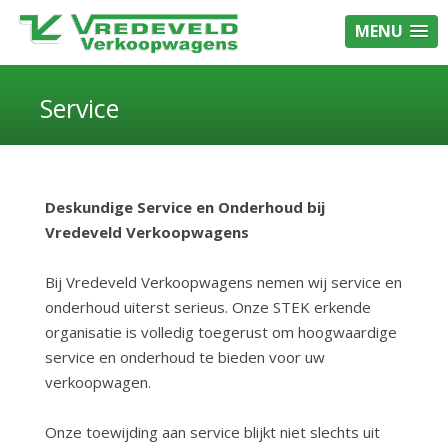
MENU
Service
Deskundige Service en Onderhoud bij
Vredeveld Verkoopwagens
Bij Vredeveld Verkoopwagens nemen wij service en
onderhoud uiterst serieus. Onze STEK erkende
organisatie is volledig toegerust om hoogwaardige
service en onderhoud te bieden voor uw
verkoopwagen.
Onze toewijding aan service blijkt niet slechts uit