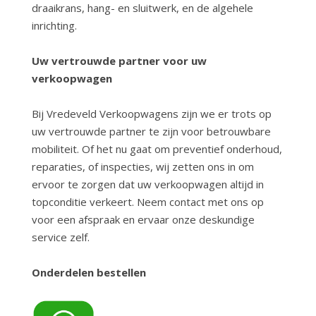
draaikrans, hang- en sluitwerk, en de algehele
inrichting.
Uw vertrouwde partner voor uw
verkoopwagen
Bij Vredeveld Verkoopwagens zijn we er trots op
uw vertrouwde partner te zijn voor betrouwbare
mobiliteit. Of het nu gaat om preventief onderhoud,
reparaties, of inspecties, wij zetten ons in om
ervoor te zorgen dat uw verkoopwagen altijd in
topconditie verkeert. Neem contact met ons op
voor een afspraak en ervaar onze deskundige
service zelf.
Onderdelen bestellen