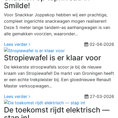
Smilde!
Voor Snackkar Joppekop hebben wij een prachtige,
compleet ingerichte snackwagen mogen realiseren!
Deze 5 meter lange tandem-as aanhangwagen is van
alle gemakken voorzien, waaronder...
Lees verder
02-04-2026
Stropiewafel is er klaar voor
De lekkerste stroopwafels scoor je bij de nieuwe
kraam van Stropiewafel! De markt van Groningen heeft
er een echte trekpleister bij. Een gloednieuwe Renault
Master verkoopwagen...
Lees verder
27-03-2026
De toekomst rijdt elektrisch —
stap in!