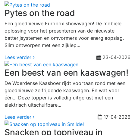
Pytes on the road
Een gloednieuwe Eurobox showwagen! Dé mobiele
oplossing voor het presenteren van de nieuwste
batterijsystemen en omvormers voor energieopslag.
Slim ontworpen met een zijklep...
Lees verder
23-04-2026
Een beest van een kaaswagen!
De Woerdense Kaasboer rijdt voortaan rond met een
gloednieuwe zelfrijdende kaaswagen. En wat voor
één… Deze topper is volledig uitgerust met een
elektrisch uitschuifbare...
Lees verder
17-04-2026
Snacken op topniveau in