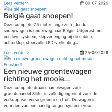
Lees verder
09-07-2026
België gaat snoepen!
Deze complete 7,5 meter lange zelfrijdende
snoepwagen is onderweg naar België. Uitgerust met
een levelsysteem, klepverlenging bij de cabine,
achterklep, sfeervolle LED-verlichting...
Lees verder
25-06-2026
Een nieuwe groentewagen
richting het mooie...
Deze complete draaischamelwagen voor
groentehandel Slijfer is volledig ingericht voor de
verkoop van verse groente en fruit. De wagen is
voorzien van een handig rangeersysteem voor...