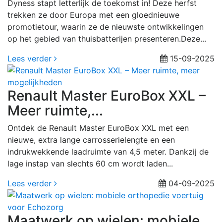
Dyness stapt letterlijk de toekomst in! Deze herfst
trekken ze door Europa met een gloednieuwe
promotietour, waarin ze de nieuwste ontwikkelingen
op het gebied van thuisbatterijen presenteren.Deze...
Lees verder
15-09-2025
Renault Master EuroBox XXL –
Meer ruimte,...
Ontdek de Renault Master EuroBox XXL met een
nieuwe, extra lange carrosserielengte en een
indrukwekkende laadruimte van 4,5 meter. Dankzij de
lage instap van slechts 60 cm wordt laden...
Lees verder
04-09-2025
Maatwerk op wielen: mobiele