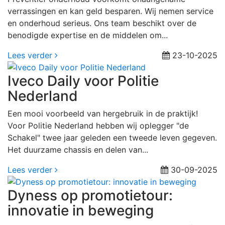
verrassingen en kan geld besparen. Wij nemen service
en onderhoud serieus. Ons team beschikt over de
benodigde expertise en de middelen om...
Lees verder
23-10-2025
Iveco Daily voor Politie
Nederland
Een mooi voorbeeld van hergebruik in de praktijk!
Voor Politie Nederland hebben wij oplegger "de
Schakel" twee jaar geleden een tweede leven gegeven.
Het duurzame chassis en delen van...
Lees verder
30-09-2025
Dyness op promotietour:
innovatie in beweging