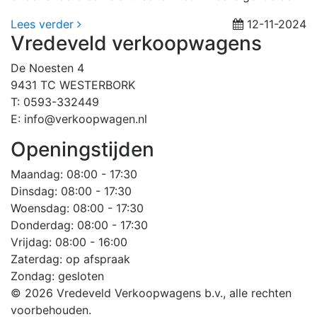
Lees verder
12-11-2024
Vredeveld verkoopwagens
De Noesten 4
9431 TC WESTERBORK
T: 0593-332449
E: info@verkoopwagen.nl
Openingstijden
Maandag
: 08:00 - 17:30
Dinsdag
: 08:00 - 17:30
Woensdag
: 08:00 - 17:30
Donderdag
: 08:00 - 17:30
Vrijdag
: 08:00 - 16:00
Zaterdag
: op afspraak
Zondag
: gesloten
© 2026 Vredeveld Verkoopwagens b.v., alle rechten
voorbehouden.