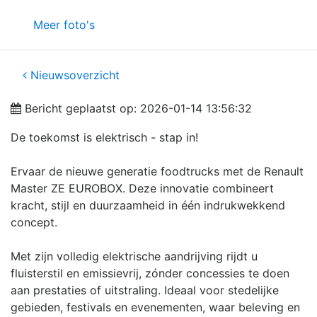
Meer foto's
Nieuwsoverzicht
Bericht geplaatst op: 2026-01-14 13:56:32
De toekomst is elektrisch - stap in!
Ervaar de nieuwe generatie foodtrucks met de Renault
Master ZE EUROBOX. Deze innovatie combineert
kracht, stijl en duurzaamheid in één indrukwekkend
concept.
Met zijn volledig elektrische aandrijving rijdt u
fluisterstil en emissievrij, zónder concessies te doen
aan prestaties of uitstraling. Ideaal voor stedelijke
gebieden, festivals en evenementen, waar beleving en