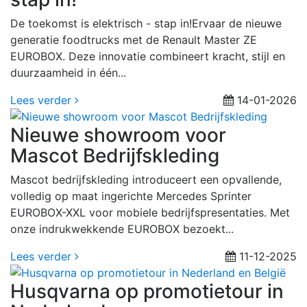
De toekomst is elektrisch - stap in!Ervaar de nieuwe
generatie foodtrucks met de Renault Master ZE
EUROBOX. Deze innovatie combineert kracht, stijl en
duurzaamheid in één...
Lees verder
14-01-2026
Nieuwe showroom voor
Mascot Bedrijfskleding
Mascot bedrijfskleding introduceert een opvallende,
volledig op maat ingerichte Mercedes Sprinter
EUROBOX-XXL voor mobiele bedrijfspresentaties. Met
onze indrukwekkende EUROBOX bezoekt...
Lees verder
11-12-2025
Husqvarna op promotietour in