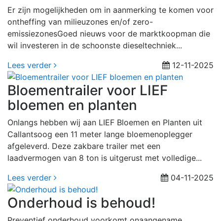
Er zijn mogelijkheden om in aanmerking te komen voor
ontheffing van milieuzones en/of zero-
emissiezonesGoed nieuws voor de marktkoopman die
wil investeren in de schoonste dieseltechniek...
Lees verder
12-11-2025
Bloementrailer voor LIEF
bloemen en planten
Onlangs hebben wij aan LIEF Bloemen en Planten uit
Callantsoog een 11 meter lange bloemenoplegger
afgeleverd. Deze zakbare trailer met een
laadvermogen van 8 ton is uitgerust met volledige...
Lees verder
04-11-2025
Onderhoud is behoud!
Preventief onderhoud voorkomt onaangename