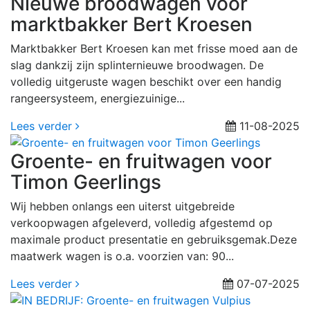
Nieuwe broodwagen voor
marktbakker Bert Kroesen
Marktbakker Bert Kroesen kan met frisse moed aan de
slag dankzij zijn splinternieuwe broodwagen. De
volledig uitgeruste wagen beschikt over een handig
rangeersysteem, energiezuinige...
Lees verder
11-08-2025
Groente- en fruitwagen voor
Timon Geerlings
Wij hebben onlangs een uiterst uitgebreide
verkoopwagen afgeleverd, volledig afgestemd op
maximale product presentatie en gebruiksgemak.Deze
maatwerk wagen is o.a. voorzien van: 90...
Lees verder
07-07-2025