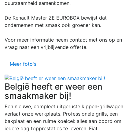
duurzaamheid samenkomen.
De Renault Master ZE EUROBOX bewijst dat
ondernemen met smaak ook groener kan.
Voor meer informatie neem contact met ons op en
vraag naar een vrijblijvende offerte.
Meer foto's
België heeft er weer een
smaakmaker bij!
Een nieuwe, compleet uitgeruste kippen-grillwagen
verlaat onze werkplaats. Professionele grills, een
bakplaat en een ruime koelcel: alles aan boord om
iedere dag topprestaties te leveren. Fiat...