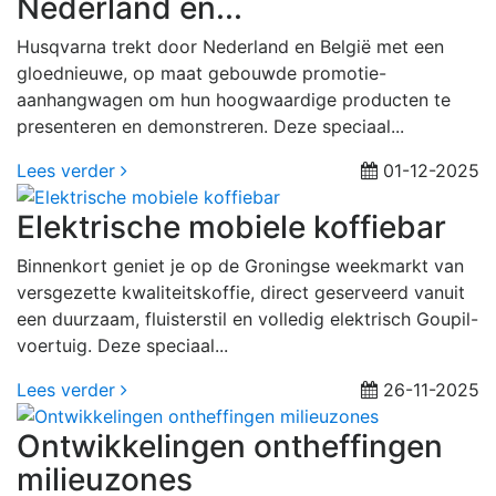
Nederland en...
Husqvarna trekt door Nederland en België met een
gloednieuwe, op maat gebouwde promotie-
aanhangwagen om hun hoogwaardige producten te
presenteren en demonstreren. Deze speciaal...
Lees verder
01-12-2025
Elektrische mobiele koffiebar
Binnenkort geniet je op de Groningse weekmarkt van
versgezette kwaliteitskoffie, direct geserveerd vanuit
een duurzaam, fluisterstil en volledig elektrisch Goupil-
voertuig. Deze speciaal...
Lees verder
26-11-2025
Ontwikkelingen ontheffingen
milieuzones