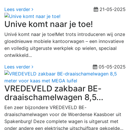
Lees verder
21-05-2025
Unive komt naar je toe!
Univé komt naar je toe!Met trots introduceren wij onze
gloednieuwe mobiele kantoorwagen – een innovatieve
en volledig uitgeruste werkplek op wielen, speciaal
ontwikkeld...
Lees verder
05-05-2025
VREDEVELD zakbaar BE-
draaischamelwagen 8,5...
Een zeer bijzondere VREDEVELD BE-
draaischamelwagen voor de Woerdense Kaasboer uit
Spakenburg! Deze complete wagen is uitgerust met
onder andere een elektrische uitschuifbare gekoelde...