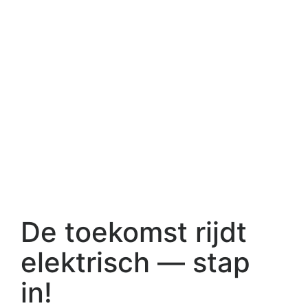
De toekomst rijdt
elektrisch — stap
in!