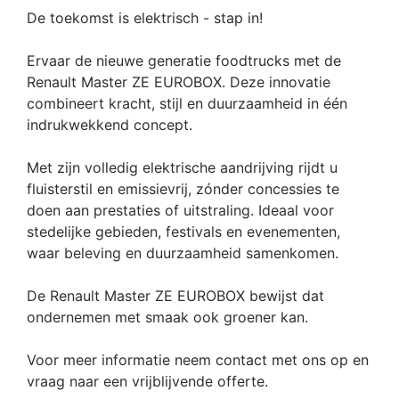
De toekomst is elektrisch - stap in!
Ervaar de nieuwe generatie foodtrucks met de
Renault Master ZE EUROBOX. Deze innovatie
combineert kracht, stijl en duurzaamheid in één
indrukwekkend concept.
Met zijn volledig elektrische aandrijving rijdt u
fluisterstil en emissievrij, zónder concessies te
doen aan prestaties of uitstraling. Ideaal voor
stedelijke gebieden, festivals en evenementen,
waar beleving en duurzaamheid samenkomen.
De Renault Master ZE EUROBOX bewijst dat
ondernemen met smaak ook groener kan.
Voor meer informatie neem contact met ons op en
vraag naar een vrijblijvende offerte.