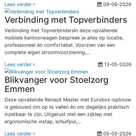
Lees verder
09-06-2026
Verbinding met Topverbinders
Verbinding met TopverbindersIn deze opvallende
mobiele kantoorwagen bespreek je alles op locatie,
professioneel én comfortabel. Voorzien van een
complete eigen stroomvoorziening,...
Lees verder
13-05-2026
Blikvanger voor Stoelzorg
Emmen
Deze opvallende Renault Master met Eurobox-opbouw
is gebouwd om op te vallen én om dagelijks praktisch
inzetbaar te zijn. Uitgerust met een zijklep met
ergonomische instap, schuifpui,...
Lees verder
05-05-2026