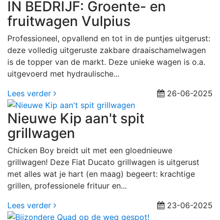
IN BEDRIJF: Groente- en
fruitwagen Vulpius
Professioneel, opvallend en tot in de puntjes uitgerust:
deze volledig uitgeruste zakbare draaischamelwagen
is de topper van de markt. Deze unieke wagen is o.a.
uitgevoerd met hydraulische...
Lees verder
26-06-2025
Nieuwe Kip aan't spit
grillwagen
Chicken Boy breidt uit met een gloednieuwe
grillwagen! Deze Fiat Ducato grillwagen is uitgerust
met alles wat je hart (en maag) begeert: krachtige
grillen, professionele frituur en...
Lees verder
23-06-2025