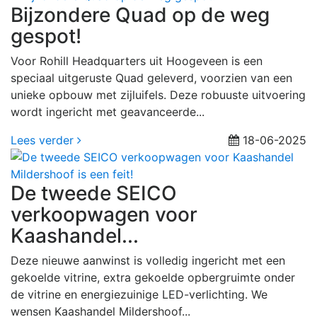
Bijzondere Quad op de weg
gespot!
Voor Rohill Headquarters uit Hoogeveen is een
speciaal uitgeruste Quad geleverd, voorzien van een
unieke opbouw met zijluifels. Deze robuuste uitvoering
wordt ingericht met geavanceerde...
Lees verder
18-06-2025
De tweede SEICO
verkoopwagen voor
Kaashandel...
Deze nieuwe aanwinst is volledig ingericht met een
gekoelde vitrine, extra gekoelde opbergruimte onder
de vitrine en energiezuinige LED-verlichting. We
wensen Kaashandel Mildershoof...