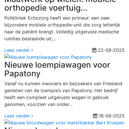
orthopedie voertuig...
Polikliniek Echozorg heeft een primeur: een zeer
bijzondere mobiele orthopedie-unit die zorg letterlijk
naar de patiënt brengt. Volledig uitgeruste medische
ruimtes bestaande uit;...
Lees verder
22-08-2025
Nieuwe loempiawagen voor
Papatony
Vanaf nu kunnen inwoners en bezoekers van Friesland
genieten van de loempia’s van Papatony. Het bedrijf
heeft een compleet uitgeruste wagen in gebruik
genomen, voorzien van onder...
Lees verder
18-08-2025