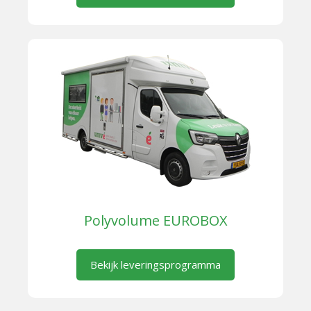
Polyvolume EUROBOX
Bekijk leveringsprogramma