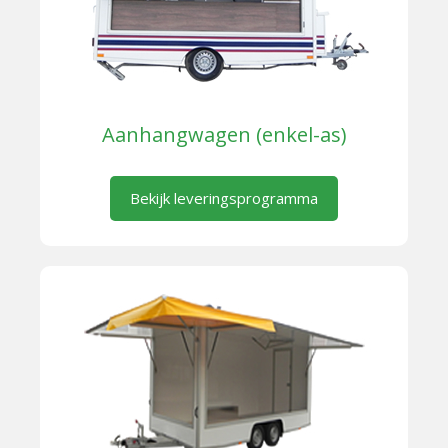
Aanhangwagen (enkel-as)
Bekijk leveringsprogramma