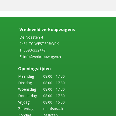
Vredeveld verkoopwagens
De Noesten 4
9431 TC WESTERBORK
T: 0593-332449
E: info@verkoopwagen.nl
Openingstijden
Maandag
: 08:00 - 17:30
Dinsdag
: 08:00 - 17:30
Woensdag
: 08:00 - 17:30
Donderdag
: 08:00 - 17:30
Vrijdag
: 08:00 - 16:00
Zaterdag
: op afspraak
Zondag
: gesloten