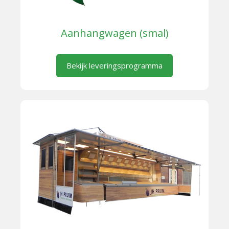
Aanhangwagen (smal)
Bekijk leveringsprogramma