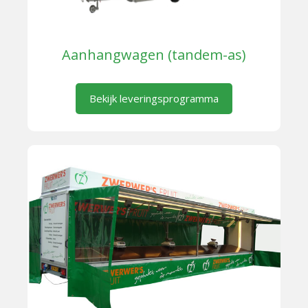
Aanhangwagen (tandem-as)
Bekijk leveringsprogramma