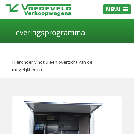
MENU
Leveringsprogramma
Hieronder vindt u een overzicht van de
mogelijkheden: