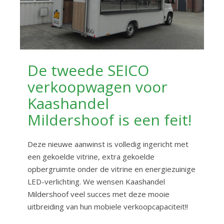
De tweede SEICO
verkoopwagen voor
Kaashandel
Mildershoof is een feit!
Deze nieuwe aanwinst is volledig ingericht met
een gekoelde vitrine, extra gekoelde
opbergruimte onder de vitrine en energiezuinige
LED-verlichting. We wensen Kaashandel
Mildershoof veel succes met deze mooie
uitbreiding van hun mobiele verkoopcapaciteit!!