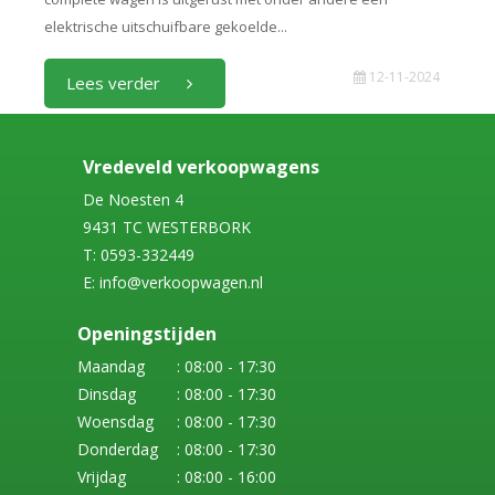
elektrische uitschuifbare gekoelde...
12-11-2024
Lees verder
Vredeveld verkoopwagens
De Noesten 4
9431 TC WESTERBORK
T: 0593-332449
E: info@verkoopwagen.nl
Openingstijden
Maandag
: 08:00 - 17:30
Dinsdag
: 08:00 - 17:30
Woensdag
: 08:00 - 17:30
Donderdag
: 08:00 - 17:30
Vrijdag
: 08:00 - 16:00