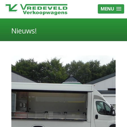
MENU
Nieuws!