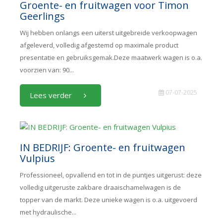
Groente- en fruitwagen voor Timon
Geerlings
Wij hebben onlangs een uiterst uitgebreide verkoopwagen
afgeleverd, volledig afgestemd op maximale product
presentatie en gebruiksgemak.Deze maatwerk wagen is o.a.
voorzien van: 90...
07-07-2025
Lees verder
IN BEDRIJF: Groente- en fruitwagen
Vulpius
Professioneel, opvallend en tot in de puntjes uitgerust: deze
volledig uitgeruste zakbare draaischamelwagen is de
topper van de markt. Deze unieke wagen is o.a. uitgevoerd
met hydraulische...