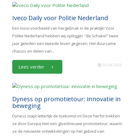
Iveco Daily voor Politie Nederland
Een mooi voorbeeld van hergebruik in de praktijk! Voor
Politie Nederland hebben wij oplegger "de Schakel" twee
jaar geleden een tweede leven gegeven. Het duurzame
chassis en delen van...
30-09-2025
Lees verder
Dyness op promotietour: innovatie in
beweging
Dyness stapt letterlijk de toekomst in! Deze herfst trekken
ze door Europa met een gloednieuwe promotietour, waarin
ze de nieuwste ontwikkelingen op het gebied van