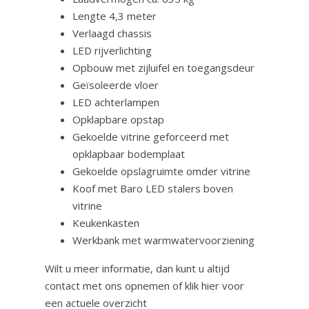
Lengte 4,3 meter
Verlaagd chassis
LED rijverlichting
Opbouw met zijluifel en toegangsdeur
Geïsoleerde vloer
LED achterlampen
Opklapbare opstap
Gekoelde vitrine geforceerd met
opklapbaar bodemplaat
Gekoelde opslagruimte omder vitrine
Koof met Baro LED stalers boven
vitrine
Keukenkasten
Werkbank met warmwatervoorziening
Wilt u meer informatie, dan kunt u altijd
contact met ons opnemen of klik hier voor
een actuele overzicht