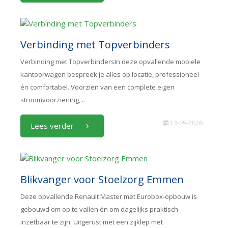
Verbinding met Topverbinders
Verbinding met TopverbindersIn deze opvallende mobiele
kantoorwagen bespreek je alles op locatie, professioneel
én comfortabel. Voorzien van een complete eigen
stroomvoorziening,...
13-05-2026
Lees verder
Blikvanger voor Stoelzorg Emmen
Deze opvallende Renault Master met Eurobox-opbouw is
gebouwd om op te vallen én om dagelijks praktisch
inzetbaar te zijn. Uitgerust met een zijklep met