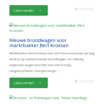
18-08-2025
Lees verder
Nieuwe broodwagen voor
marktbakker Bert Kroesen
Marktbakker Bert Kroesen kan met frisse moed aan de slag
dankzij zijn splinternieuwe broodwagen. De volledig
uitgeruste wagen beschikt over een handig
rangeersysteem, energiezuinige...
11-08-2025
Lees verder