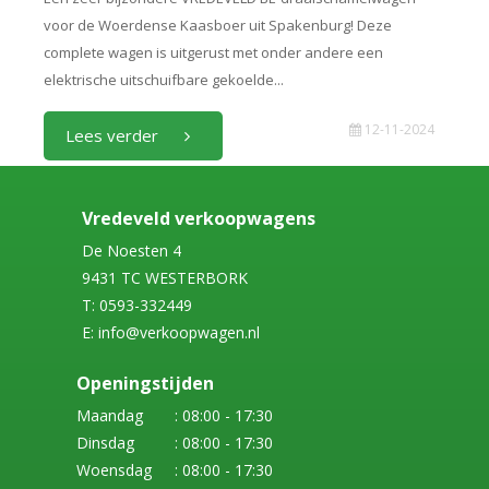
voor de Woerdense Kaasboer uit Spakenburg! Deze
complete wagen is uitgerust met onder andere een
elektrische uitschuifbare gekoelde...
12-11-2024
Lees verder
Vredeveld verkoopwagens
De Noesten 4
9431 TC WESTERBORK
T: 0593-332449
E: info@verkoopwagen.nl
Openingstijden
Maandag
: 08:00 - 17:30
Dinsdag
: 08:00 - 17:30
Woensdag
: 08:00 - 17:30