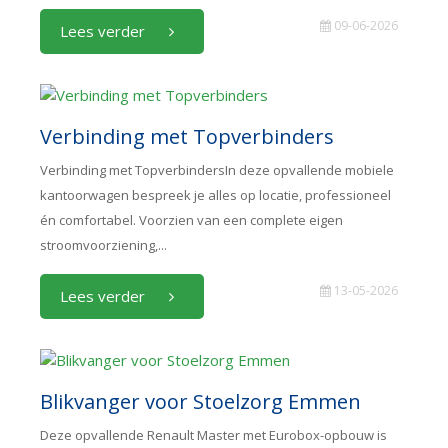
09-06-2026
Lees verder
Verbinding met Topverbinders
Verbinding met TopverbindersIn deze opvallende mobiele
kantoorwagen bespreek je alles op locatie, professioneel
én comfortabel. Voorzien van een complete eigen
stroomvoorziening,...
13-05-2026
Lees verder
Blikvanger voor Stoelzorg Emmen
Deze opvallende Renault Master met Eurobox-opbouw is