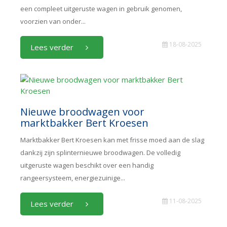
een compleet uitgeruste wagen in gebruik genomen,
voorzien van onder...
18-08-2025
Lees verder
Nieuwe broodwagen voor
marktbakker Bert Kroesen
Marktbakker Bert Kroesen kan met frisse moed aan de slag
dankzij zijn splinternieuwe broodwagen. De volledig
uitgeruste wagen beschikt over een handig
rangeersysteem, energiezuinige...
11-08-2025
Lees verder