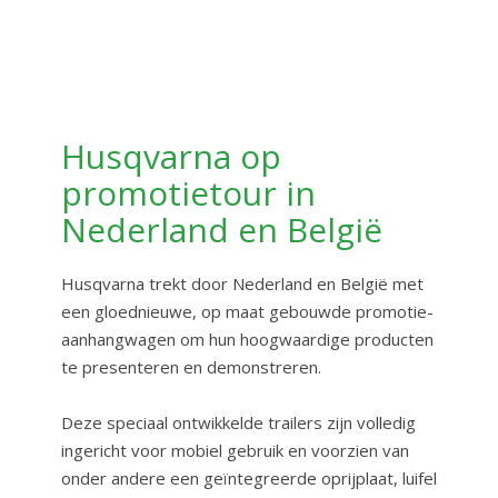
Husqvarna op
promotietour in
Nederland en België
Husqvarna trekt door Nederland en België met
een gloednieuwe, op maat gebouwde promotie-
aanhangwagen om hun hoogwaardige producten
te presenteren en demonstreren.
Deze speciaal ontwikkelde trailers zijn volledig
ingericht voor mobiel gebruik en voorzien van
onder andere een geïntegreerde oprijplaat, luifel