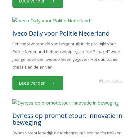
Lees verder
Iveco Daily voor Politie Nederland
Een mooi voorbeeld van hergebruik in de praktijk! Voor
Politie Nederland hebben wij oplegger "de Schakel" twee
jaar geleden een tweede leven gegeven. Het duurzame
chassis en delen van...
30-09-2025
Lees verder
Dyness op promotietour: innovatie in
beweging
Dyness stapt letterlijk de toekomst in! Deze herfst trekken