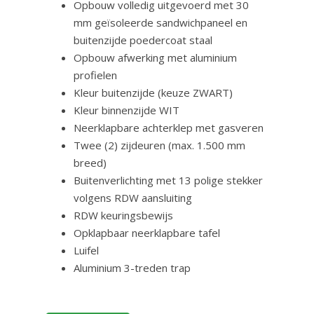
Opbouw volledig uitgevoerd met 30
mm geïsoleerde sandwichpaneel en
buitenzijde poedercoat staal
Opbouw afwerking met aluminium
profielen
Kleur buitenzijde (keuze ZWART)
Kleur binnenzijde WIT
Neerklapbare achterklep met gasveren
Twee (2) zijdeuren (max. 1.500 mm
breed)
Buitenverlichting met 13 polige stekker
volgens RDW aansluiting
RDW keuringsbewijs
Opklapbaar neerklapbare tafel
Luifel
Aluminium 3-treden trap