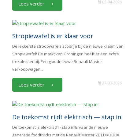
02-04-2026
Lees verder
Stropiewafel is er klaar voor
De lekkerste stroopwafels scoor je bij de nieuwe kraam van
Stropiewafel! De markt van Groningen heeft er een echte
trekpleister bij. Een gloednieuwe Renault Master
verkoopwagen...
27-03-2026
Lees verder
De toekomst rijdt elektrisch — stap in!
De toekomst is elektrisch - stap in!Ervaar de nieuwe
generatie foodtrucks met de Renault Master ZE EUROBOX.