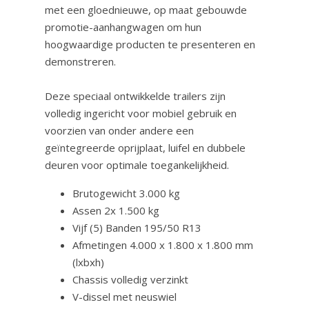
met een gloednieuwe, op maat gebouwde
promotie-aanhangwagen om hun
hoogwaardige producten te presenteren en
demonstreren.
Deze speciaal ontwikkelde trailers zijn
volledig ingericht voor mobiel gebruik en
voorzien van onder andere een
geïntegreerde oprijplaat, luifel en dubbele
deuren voor optimale toegankelijkheid.
Brutogewicht 3.000 kg
Assen 2x 1.500 kg
Vijf (5) Banden 195/50 R13
Afmetingen 4.000 x 1.800 x 1.800 mm
(lxbxh)
Chassis volledig verzinkt
V-dissel met neuswiel