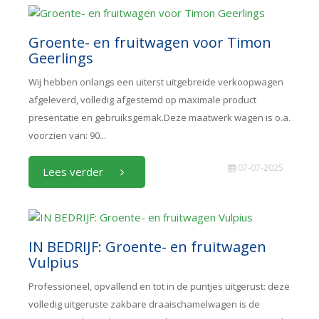
Groente- en fruitwagen voor Timon
Geerlings
Wij hebben onlangs een uiterst uitgebreide verkoopwagen
afgeleverd, volledig afgestemd op maximale product
presentatie en gebruiksgemak.Deze maatwerk wagen is o.a.
voorzien van: 90...
07-07-2025
Lees verder
IN BEDRIJF: Groente- en fruitwagen
Vulpius
Professioneel, opvallend en tot in de puntjes uitgerust: deze
volledig uitgeruste zakbare draaischamelwagen is de