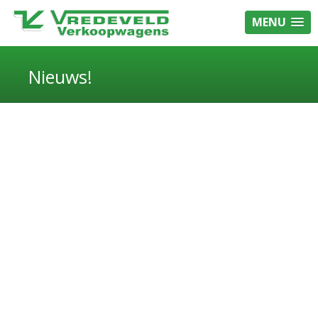
MENU
Nieuws!