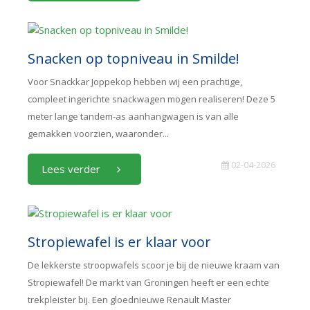
Snacken op topniveau in Smilde!
Voor Snackkar Joppekop hebben wij een prachtige,
compleet ingerichte snackwagen mogen realiseren! Deze 5
meter lange tandem-as aanhangwagen is van alle
gemakken voorzien, waaronder...
02-04-2026
Lees verder
Stropiewafel is er klaar voor
De lekkerste stroopwafels scoor je bij de nieuwe kraam van
Stropiewafel! De markt van Groningen heeft er een echte
trekpleister bij. Een gloednieuwe Renault Master