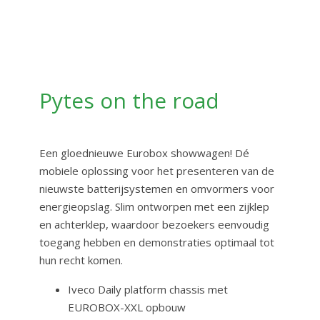
Pytes on the road
Een gloednieuwe Eurobox showwagen! Dé
mobiele oplossing voor het presenteren van de
nieuwste batterijsystemen en omvormers voor
energieopslag. Slim ontworpen met een zijklep
en achterklep, waardoor bezoekers eenvoudig
toegang hebben en demonstraties optimaal tot
hun recht komen.
Iveco Daily platform chassis met
EUROBOX-XXL opbouw