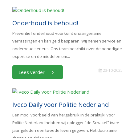
Onderhoud is behoud!
Preventief onderhoud voorkomt onaangename
verrassingen en kan geld besparen. Wij nemen service en
onderhoud serieus. Ons team beschikt over de benodigde
expertise en de middelen om...
23-10-2025
Lees verder
Iveco Daily voor Politie Nederland
Een mooi voorbeeld van hergebruik in de praktijk! Voor
Politie Nederland hebben wij oplegger "de Schakel" twee
jaar geleden een tweede leven gegeven. Het duurzame