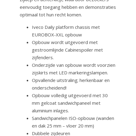
eenvoudig toegang hebben en demonstraties
optimaal tot hun recht komen.
Iveco Daily platform chassis met
EUROBOX-XXL opbouw
Opbouw wordt uitgevoerd met
gestroomlijnde Cabinespoiler met
zijfenders.
Onderzijde van opbouw wordt voorzien
zijskirts met LED markeringslampen.
Opvallende uitstraling; herkenbaar en
onderscheidend!
Opbouw volledig uitgevoerd met 30
mm gelcoat sandwichpaneel met
aluminium inlages.
Sandwichpanelen ISO-opbouw (wanden
en dak 25 mm – vloer 20 mm)
Dubbele zijdeuren