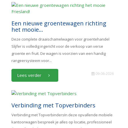
Een nieuwe groentewagen richting
het mooie...
Deze complete draaischamelwagen voor groentehandel
Slijfer is volledig ingericht voor de verkoop van verse
groente en fruit. De wagen is voorzien van een handig
rangeersysteem voor...
09-06-2026
Lees verder
Verbinding met Topverbinders
Verbinding met TopverbindersIn deze opvallende mobiele
kantoorwagen bespreek je alles op locatie, professioneel