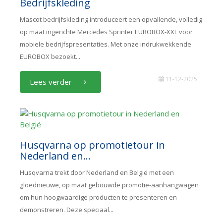
Bedrijfskleding
Mascot bedrijfskleding introduceert een opvallende, volledig
op maat ingerichte Mercedes Sprinter EUROBOX-XXL voor
mobiele bedrijfspresentaties. Met onze indrukwekkende
EUROBOX bezoekt...
11-12-2025
Lees verder
Husqvarna op promotietour in
Nederland en...
Husqvarna trekt door Nederland en België met een
gloednieuwe, op maat gebouwde promotie-aanhangwagen
om hun hoogwaardige producten te presenteren en
demonstreren. Deze speciaal...