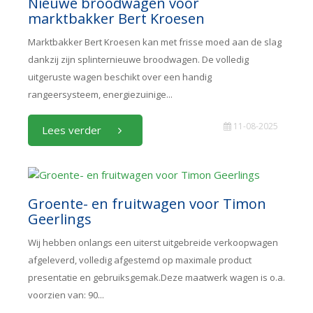
Nieuwe broodwagen voor
marktbakker Bert Kroesen
Marktbakker Bert Kroesen kan met frisse moed aan de slag
dankzij zijn splinternieuwe broodwagen. De volledig
uitgeruste wagen beschikt over een handig
rangeersysteem, energiezuinige...
11-08-2025
Lees verder
Groente- en fruitwagen voor Timon
Geerlings
Wij hebben onlangs een uiterst uitgebreide verkoopwagen
afgeleverd, volledig afgestemd op maximale product
presentatie en gebruiksgemak.Deze maatwerk wagen is o.a.
voorzien van: 90...