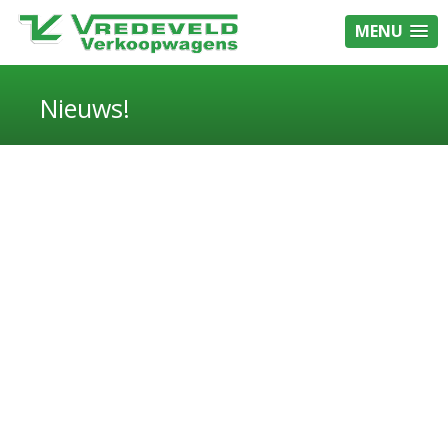
MENU
Nieuws!