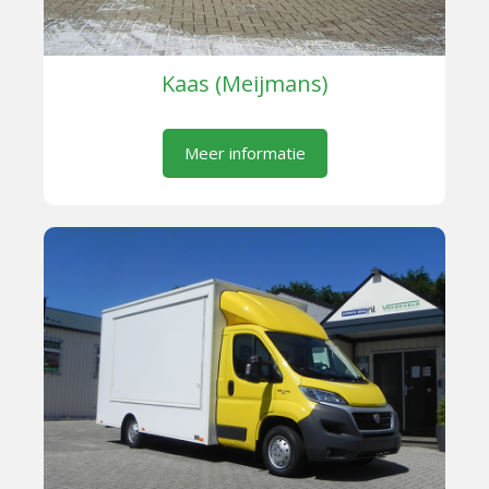
Kaas (Meijmans)
Meer informatie