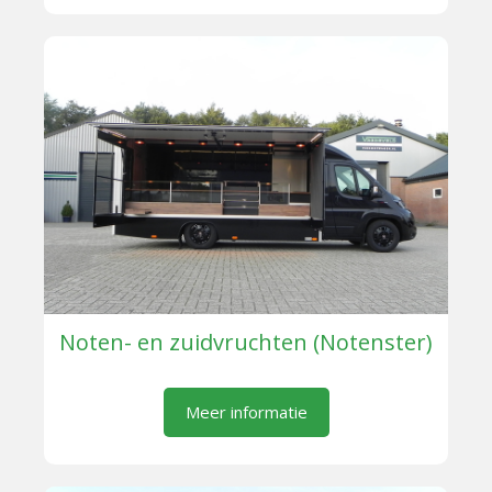
Noten- en zuidvruchten (Notenster)
Meer informatie