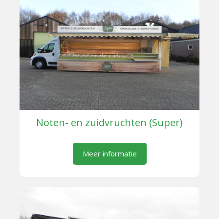
Noten- en zuidvruchten (Super)
Meer informatie