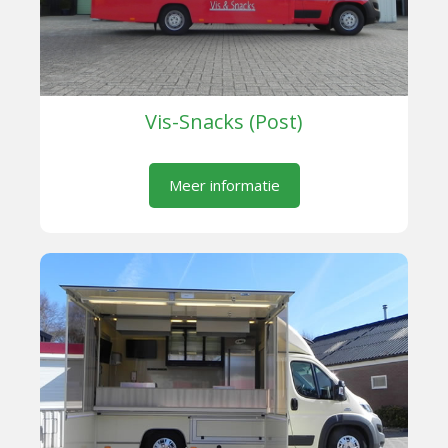
Vis-Snacks (Post)
Meer informatie