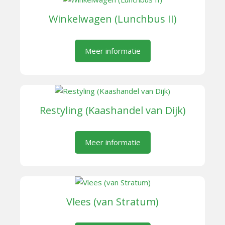
Winkelwagen (Lunchbus II)
Meer informatie
Restyling (Kaashandel van Dijk)
Meer informatie
Vlees (van Stratum)