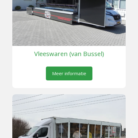
Vleeswaren (van Bussel)
Meer informatie