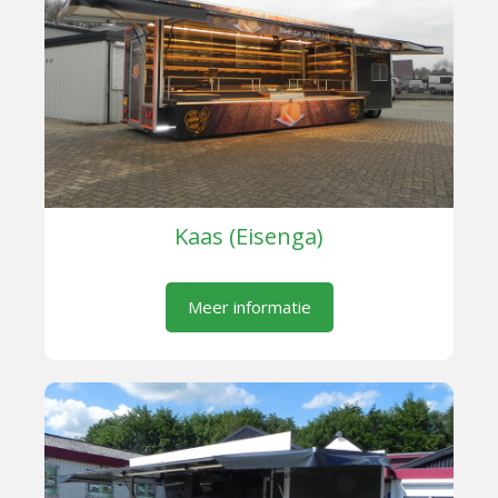
Kaas (Eisenga)
Meer informatie