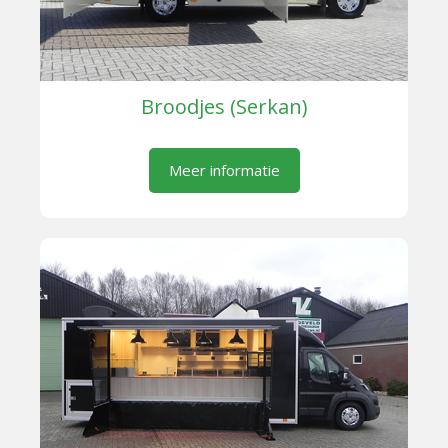
Broodjes (Serkan)
Meer informatie