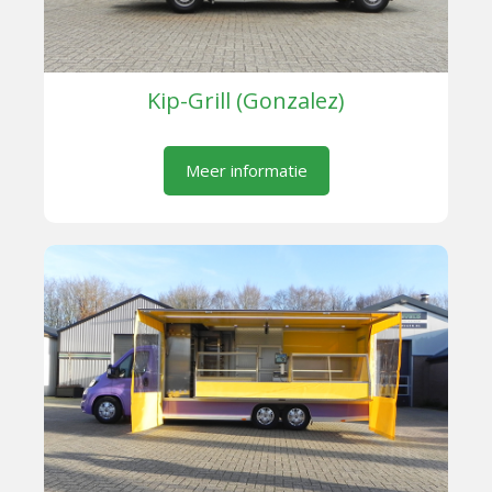
Kip-Grill (Gonzalez)
Meer informatie