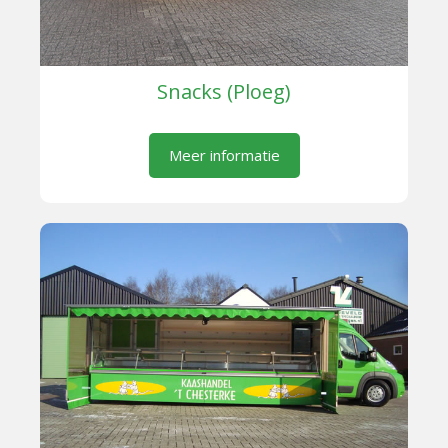
Snacks (Ploeg)
Meer informatie