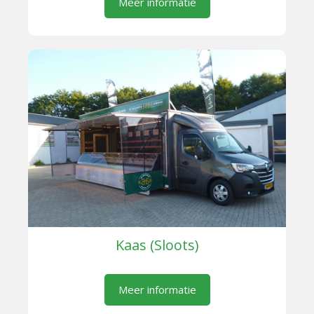
Meer informatie
Kaas (Sloots)
Meer informatie