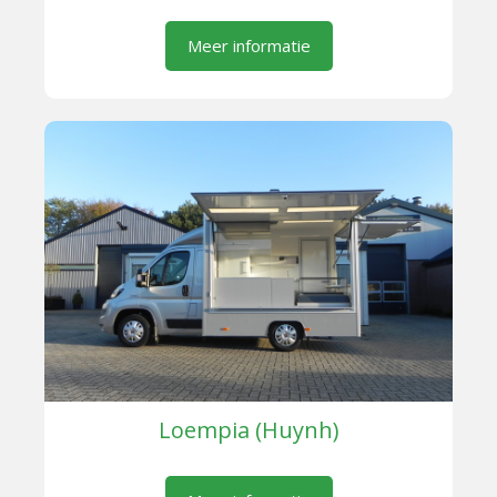
Meer informatie
Loempia (Huynh)