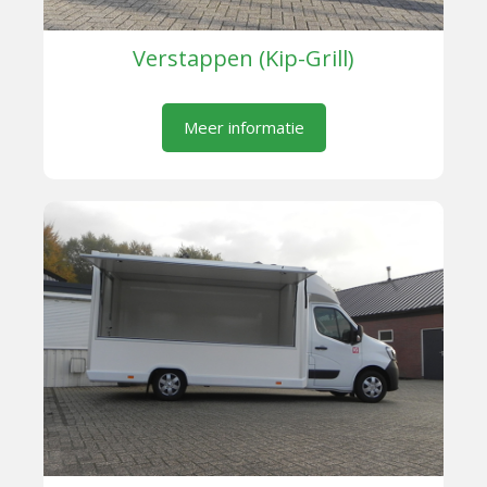
Verstappen (Kip-Grill)
Meer informatie