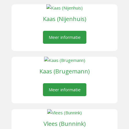
Kaas (Nijenhuis)
Meer informatie
Kaas (Brugemann)
Meer informatie
Vlees (Bunnink)