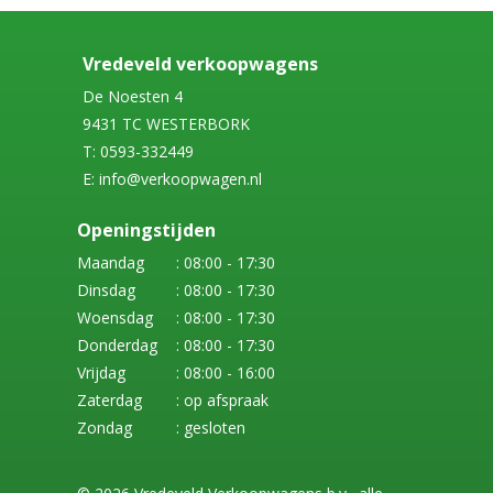
Vredeveld verkoopwagens
De Noesten 4
9431 TC WESTERBORK
T: 0593-332449
E: info@verkoopwagen.nl
Openingstijden
Maandag
: 08:00 - 17:30
Dinsdag
: 08:00 - 17:30
Woensdag
: 08:00 - 17:30
Donderdag
: 08:00 - 17:30
Vrijdag
: 08:00 - 16:00
Zaterdag
: op afspraak
Zondag
: gesloten