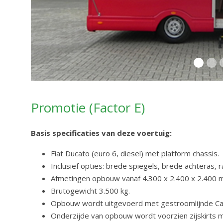
Promotie (Factor E)
Basis specificaties van deze voertuig:
Fiat Ducato (euro 6, diesel) met platform chassis.
Inclusief opties: brede spiegels, brede achteras, 
Afmetingen opbouw vanaf 4.300 x 2.400 x 2.400 m
Brutogewicht 3.500 kg.
Opbouw wordt uitgevoerd met gestroomlijnde Cab
Onderzijde van opbouw wordt voorzien zijskirts 